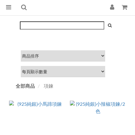
全部商品
項鍊