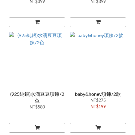
NT$399
NT$399
(925純銀)水滴豆豆項鍊/2
baby&honey項鍊/2款
色
NT$275
NT$199
NT$580