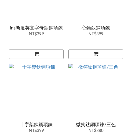
ins態度英文字母鈦鋼項鍊
心鑰鈦鋼項鍊
NT$399
NT$399
十字架鈦鋼項鍊
微笑鈦鋼項鍊/三色
NT$399
NT$380