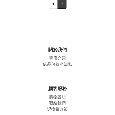
1
2
關於我們
商店介紹
飾品保養小知識
顧客服務
購物說明
聯絡我們
退換貨政策