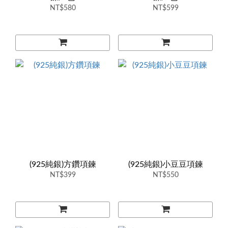
NT$580
NT$599
(925純銀)方鑽項鍊
(925純銀)小豆豆項鍊
NT$399
NT$550