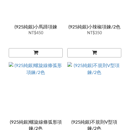
(925純銀)小馬蹄項鍊
(925純銀)小辣椒項鍊/2色
NT$450
NT$350
(925純銀)螺旋線條弧形項
(925純銀)不規則V型項
鍊/2色
鍊/2色