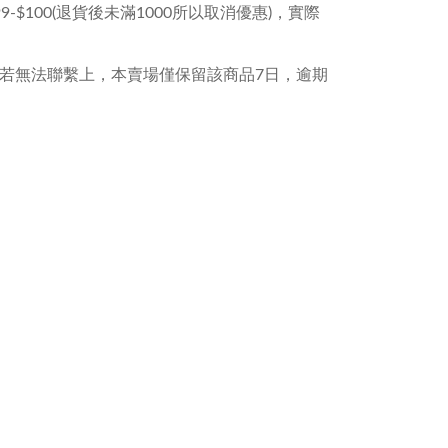
$100(退貨後未滿1000所以取消優惠)，實際
，若無法聯繫上，本賣場僅保留該商品7日，逾期