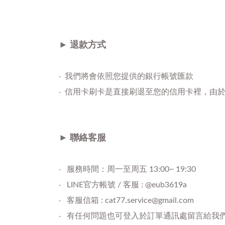
► 退款方式
‧
我們將會依照您提供的銀行帳號匯款
‧ 信用卡刷卡是直接刷退至您的信用卡裡，由
► 聯絡客服
‧ 服務時間：周一至周五 13:00~ 19:30
‧ LINE官方帳號 / 客服 : @eub3619a
‧ 客服信箱 : cat77.service@gmail.com
‧ 有任何問題也可登入於訂單通訊處留言給我