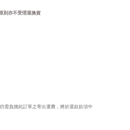
原則亦不受理退換貨
，仍需負擔此訂單之寄出運費，將於退款款項中