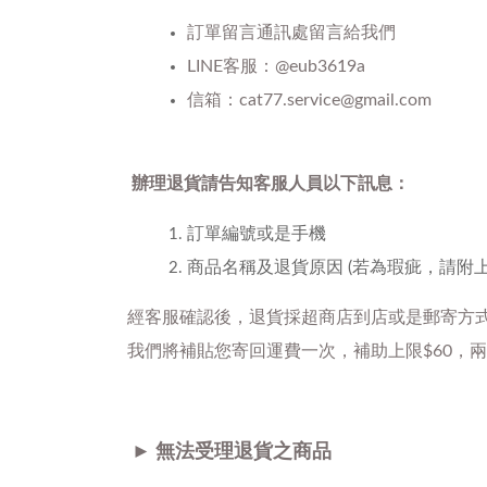
訂單留言通訊處留言給我們
LINE客服：@eub3619a
信箱：cat77.service@gmail.com
辦理退貨請告知客服人員以下訊息：
訂單編號或是手機
商品名稱及退貨原因 (若為瑕疵，請附
經客服確認後，退貨採超商店到店或是郵寄方
我們將補貼您寄回運費一次，補助上限$60，
►
無法受理退貨之商品