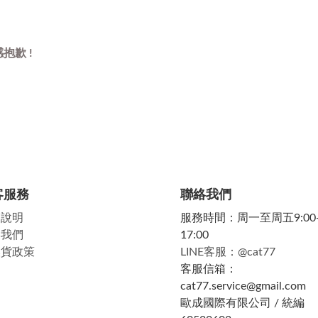
抱歉 !
客服務
聯絡我們
物說明
服務時間：周一至周五9:00
絡我們
17:00
換貨政策
LINE客服：@cat77
客服信箱：
cat77.service@gmail.com
歐成國際有限公司 / 統編