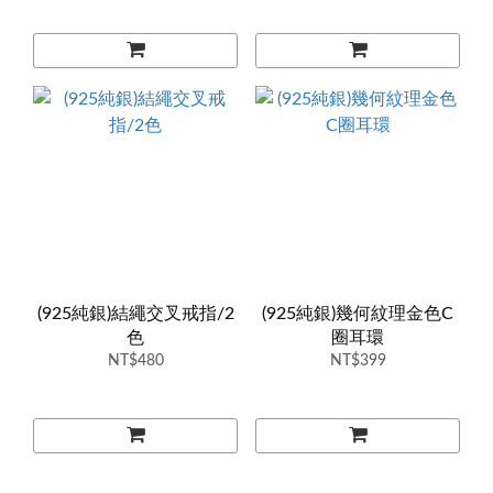
(925純銀)結繩交叉戒指/2
(925純銀)幾何紋理金色C
色
圈耳環
NT$480
NT$399