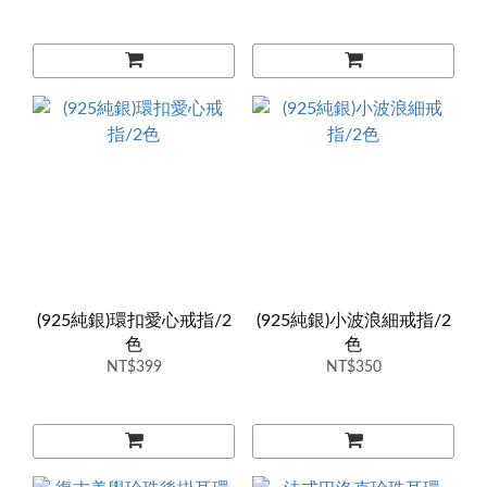
(925純銀)環扣愛心戒指/2
(925純銀)小波浪細戒指/2
色
色
NT$399
NT$350