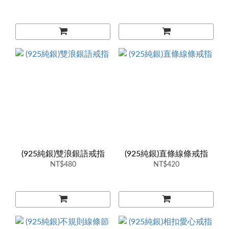
(925純銀)雙浪銀語戒指
(925純銀)直條線條戒指
NT$480
NT$420