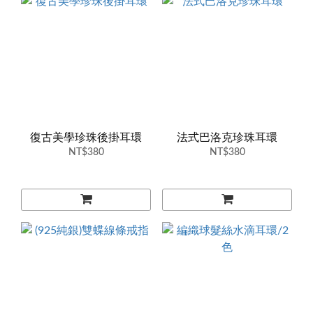
復古美學珍珠後掛耳環
法式巴洛克珍珠耳環
NT$380
NT$380