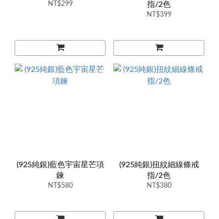
NT$299
指/2色
NT$399
(925純銀)藍色宇宙星芒項
(925純銀)扭紋細線條戒
鍊
指/2色
NT$580
NT$380