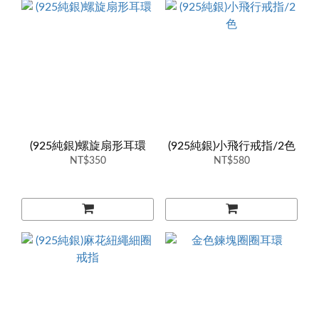
(925純銀)螺旋扇形耳環
(925純銀)小飛行戒指/2色
NT$350
NT$580