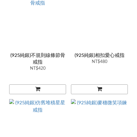
(925純銀)不規則線條節骨
(925純銀)相扣愛心戒指
戒指
NT$480
NT$420