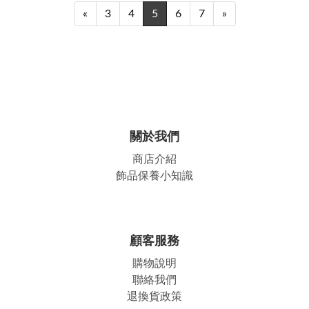
«
3
4
5
6
7
»
關於我們
商店介紹
飾品保養小知識
顧客服務
購物說明
聯絡我們
退換貨政策