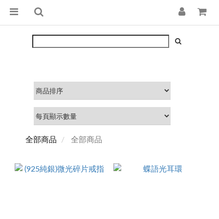
全部商品
全部商品