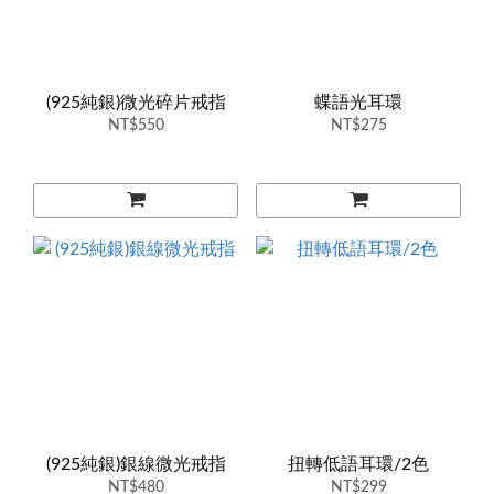
(925純銀)微光碎片戒指
蝶語光耳環
NT$550
NT$275
(925純銀)銀線微光戒指
扭轉低語耳環/2色
NT$480
NT$299