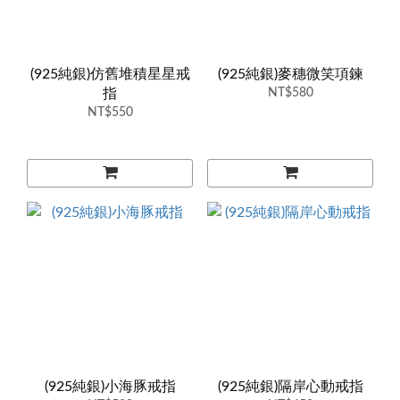
(925純銀)仿舊堆積星星戒
(925純銀)麥穗微笑項鍊
指
NT$580
NT$550
(925純銀)小海豚戒指
(925純銀)隔岸心動戒指