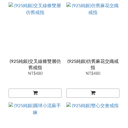
(925純銀)交叉線條雙層仿
(925純銀)仿舊麻花交織戒
舊戒指
指
NT$480
NT$480