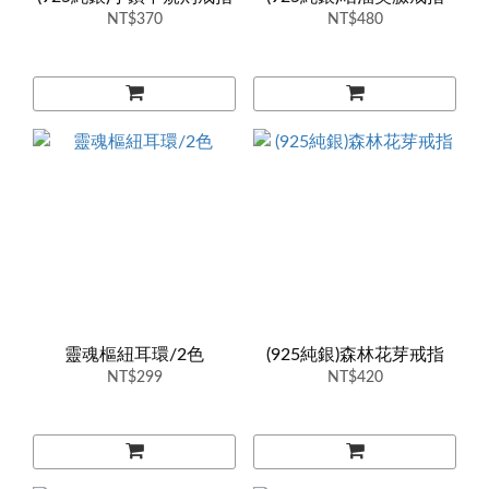
NT$370
NT$480
靈魂樞紐耳環/2色
(925純銀)森林花芽戒指
NT$299
NT$420