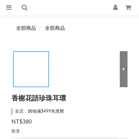
全部商品
全部商品
香榭花語珍珠耳環
全店，購物滿$499免運費
NT$380
數量