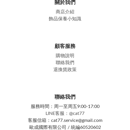
關於我們
商店介紹
飾品保養小知識
顧客服務
購物說明
聯絡我們
退換貨政策
聯絡我們
服務時間：周一至周五9:00-17:00
LINE客服：@cat77
客服信箱：cat77.service@gmail.com
歐成國際有限公司 / 統編60520602