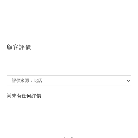
顧客評價
尚未有任何評價