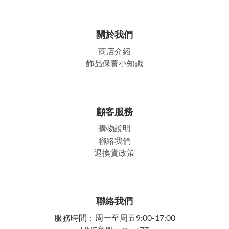
關於我們
商店介紹
飾品保養小知識
顧客服務
購物說明
聯絡我們
退換貨政策
聯絡我們
服務時間：周一至周五9:00-17:00