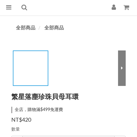
全部商品
全部商品
繁星落塵珍珠貝母耳環
全店，購物滿$499免運費
NT$420
數量