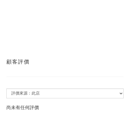
顧客評價
尚未有任何評價