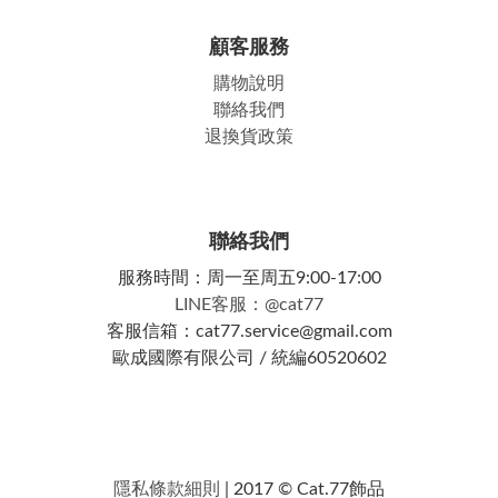
顧客服務
購物說明
聯絡我們
退換貨政策
聯絡我們
服務時間：周一至周五9:00-17:00
LINE客服：@cat77
客服信箱：cat77.service@gmail.com
歐成國際有限公司 / 統編60520602
隱私條款細則
| 2017 © Cat.77飾品