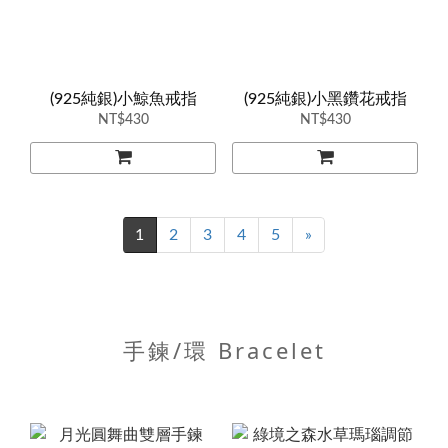
(925純銀)小鯨魚戒指
(925純銀)小黑鑽花戒指
NT$430
NT$430
1
2
3
4
5
»
手鍊/環 Bracelet