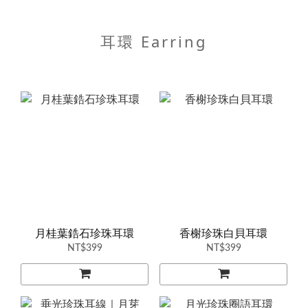
耳環 Earring
月桂葉鋯石珍珠耳環
香榭珍珠白貝耳環
NT$399
NT$399