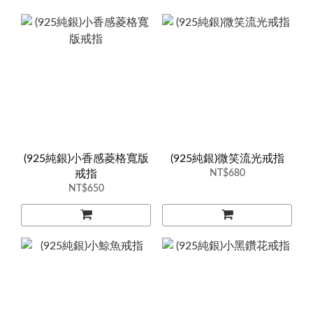
(925純銀)小香感菱格寬版
(925純銀)微笑流光戒指
戒指
NT$680
NT$650