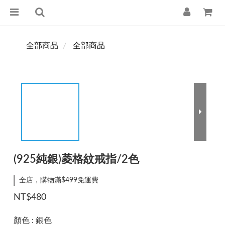
全部商品
全部商品
(925純銀)菱格紋戒指/2色
全店，購物滿$499免運費
NT$480
顏色
: 銀色