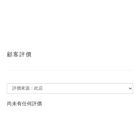
顧客評價
尚未有任何評價