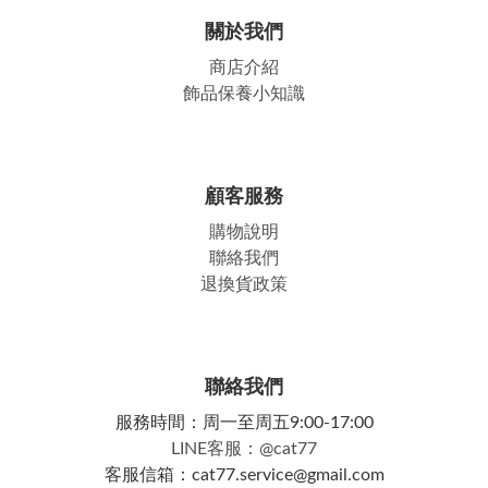
關於我們
商店介紹
飾品保養小知識
顧客服務
購物說明
聯絡我們
退換貨政策
聯絡我們
服務時間：周一至周五9:00-17:00
LINE客服：@cat77
客服信箱：cat77.service@gmail.com