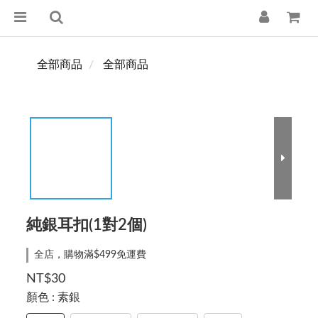
全部商品
全部商品
純銀耳扣(1對2個)
全店，購物滿$499免運費
NT$30
顏色
: 素銀