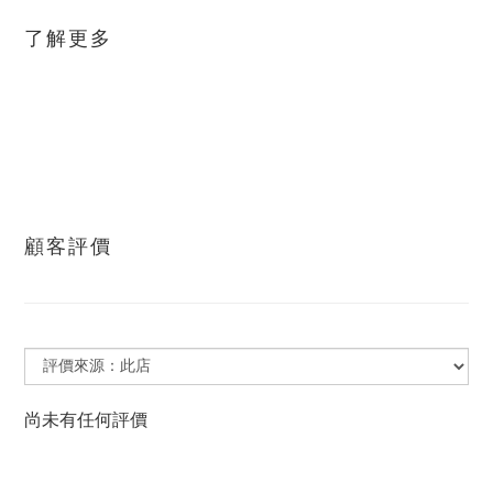
了解更多
顧客評價
尚未有任何評價