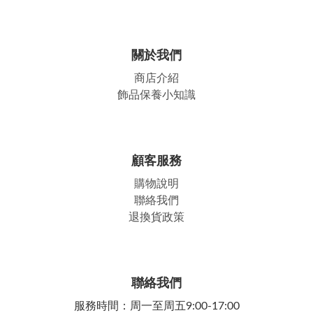
關於我們
商店介紹
飾品保養小知識
顧客服務
購物說明
聯絡我們
退換貨政策
聯絡我們
服務時間：周一至周五9:00-17:00