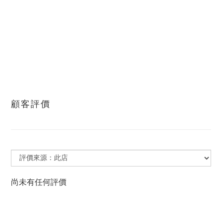
顧客評價
尚未有任何評價