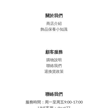
關於我們
商店介紹
飾品保養小知識
顧客服務
購物說明
聯絡我們
退換貨政策
聯絡我們
服務時間：周一至周五9:00-17:00