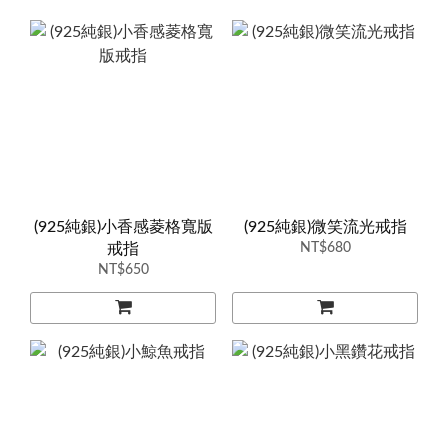
(925純銀)小香感菱格寬版
(925純銀)微笑流光戒指
戒指
NT$680
NT$650