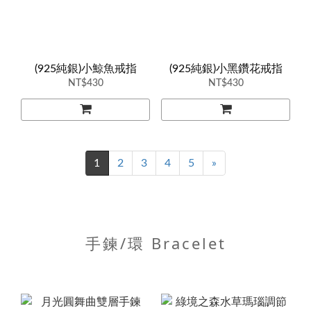
(925純銀)小鯨魚戒指
(925純銀)小黑鑽花戒指
NT$430
NT$430
1
2
3
4
5
»
手鍊/環 Bracelet