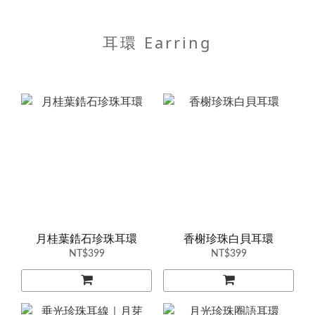
耳環 Earring
月桂葉鋯石珍珠耳環
香榭珍珠白貝耳環
NT$399
NT$399