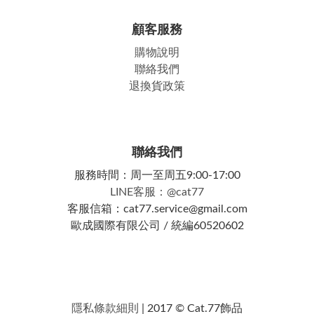
顧客服務
購物說明
聯絡我們
退換貨政策
聯絡我們
服務時間：周一至周五9:00-17:00
LINE客服：@cat77
客服信箱：cat77.service@gmail.com
歐成國際有限公司 / 統編60520602
隱私條款細則
| 2017 © Cat.77飾品