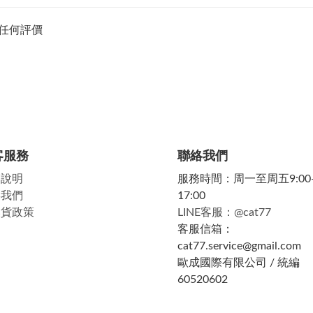
任何評價
客服務
聯絡我們
物說明
服務時間：周一至周五9:00
絡我們
17:00
換貨政策
LINE客服：@cat77
客服信箱：
cat77.service@gmail.com
歐成國際有限公司 / 統編
60520602