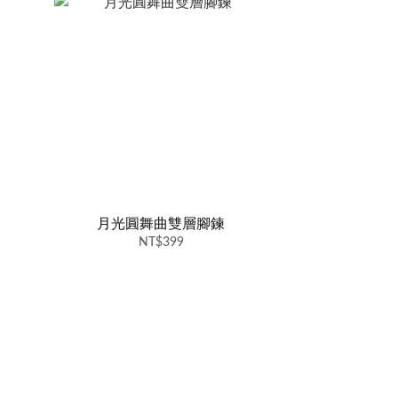
月光圓舞曲雙層腳鍊
NT$399