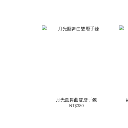
月光圓舞曲雙層手鍊
NT$380