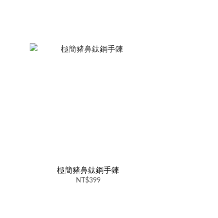
極簡豬鼻鈦鋼手鍊
NT$399