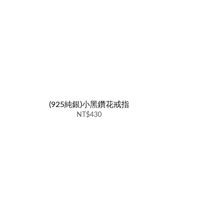
(925純銀)小黑鑽花戒指
NT$430