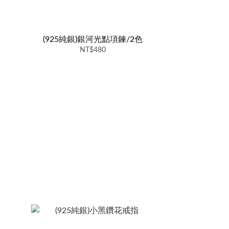
(925純銀)銀河光點項鍊/2色
NT$480