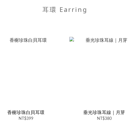
耳環 Earring
香榭珍珠白貝耳環
垂光珍珠耳線｜月芽
NT$399
NT$380