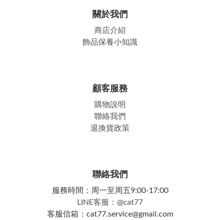
關於我們
商店介紹
飾品保養小知識
顧客服務
購物說明
聯絡我們
退換貨政策
聯絡我們
服務時間：周一至周五9:00-17:00
LINE客服：@cat77
客服信箱：cat77.service@gmail.com