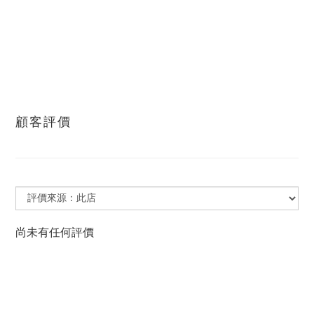
顧客評價
尚未有任何評價