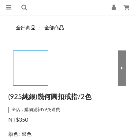
全部商品
全部商品
(925純銀)幾何圓扣戒指/2色
全店，購物滿$499免運費
NT$350
顏色
: 銀色