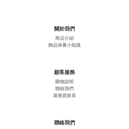
關於我們
商店介紹
飾品保養小知識
顧客服務
購物說明
聯絡我們
退換貨政策
聯絡我們