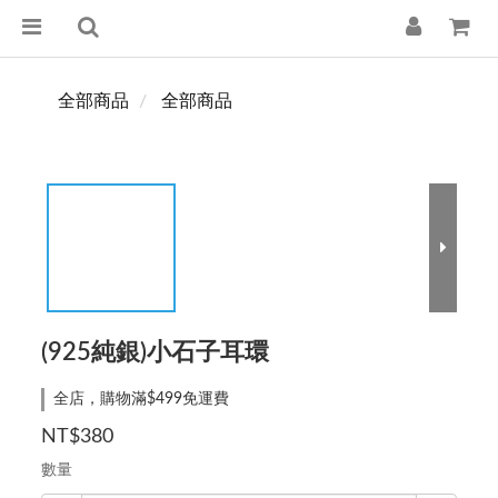
全部商品
全部商品
(925純銀)小石子耳環
全店，購物滿$499免運費
NT$380
數量