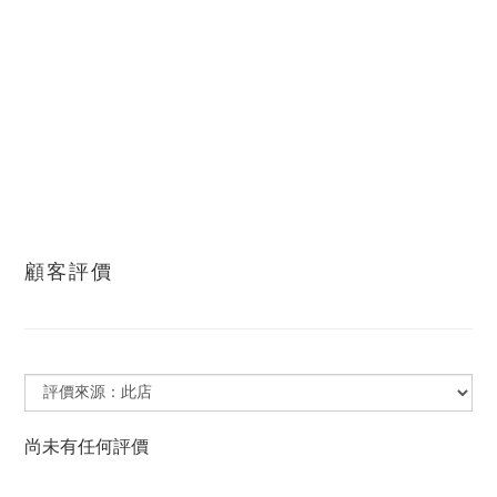
顧客評價
尚未有任何評價