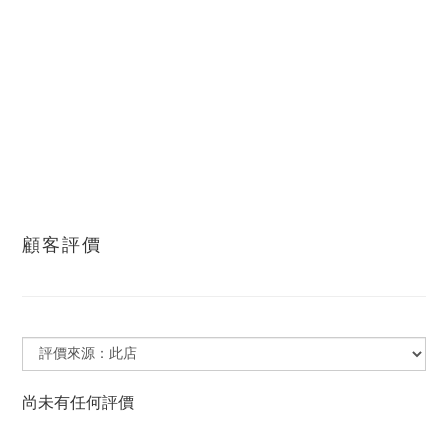
顧客評價
尚未有任何評價