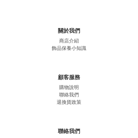
關於我們
商店介紹
飾品保養小知識
顧客服務
購物說明
聯絡我們
退換貨政策
聯絡我們