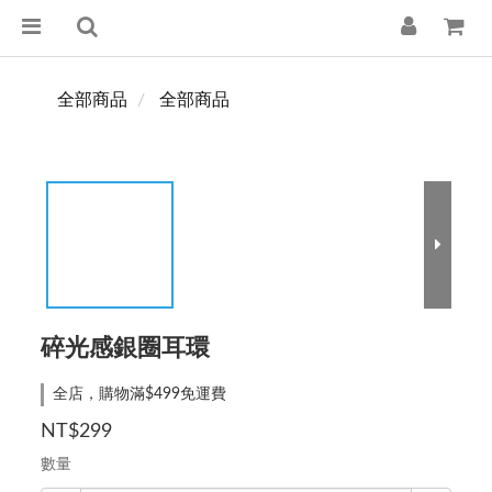
全部商品
全部商品
碎光感銀圈耳環
全店，購物滿$499免運費
NT$299
數量