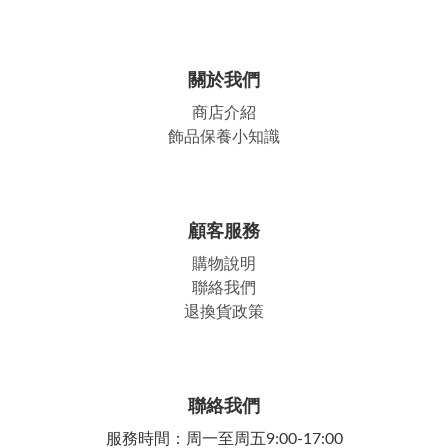
關於我們
商店介紹
飾品保養小知識
顧客服務
購物說明
聯絡我們
退換貨政策
聯絡我們
服務時間：周一至周五9:00-17:00