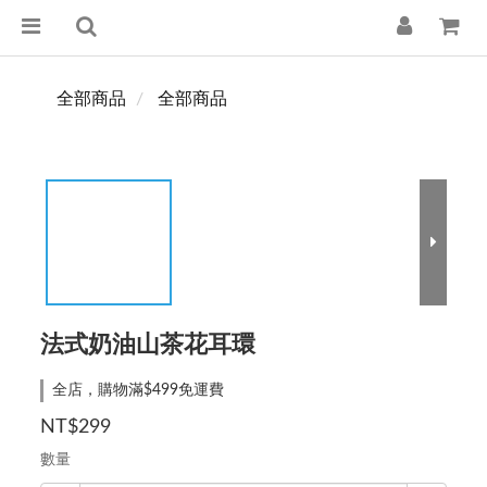
全部商品
全部商品
法式奶油山茶花耳環
全店，購物滿$499免運費
NT$299
數量