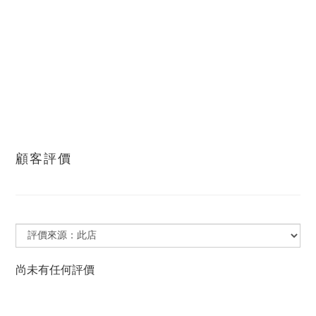
顧客評價
尚未有任何評價