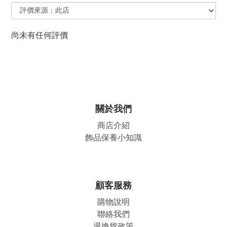
尚未有任何評價
關於我們
商店介紹
飾品保養小知識
顧客服務
購物說明
聯絡我們
退換貨政策