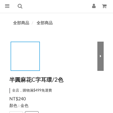
全部商品
全部商品
半圓麻花C字耳環/2色
全店，購物滿$499免運費
NT$240
顏色
: 金色