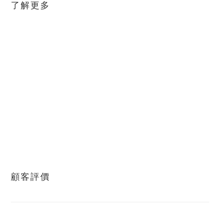
了解更多
顧客評價