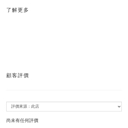
了解更多
顧客評價
尚未有任何評價