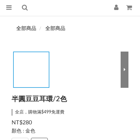
全部商品
全部商品
半圓豆豆耳環/2色
全店，購物滿$499免運費
NT$280
顏色
: 金色