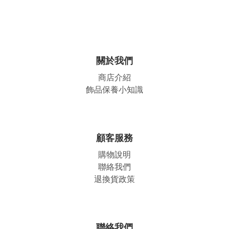
關於我們
商店介紹
飾品保養小知識
顧客服務
購物說明
聯絡我們
退換貨政策
聯絡我們