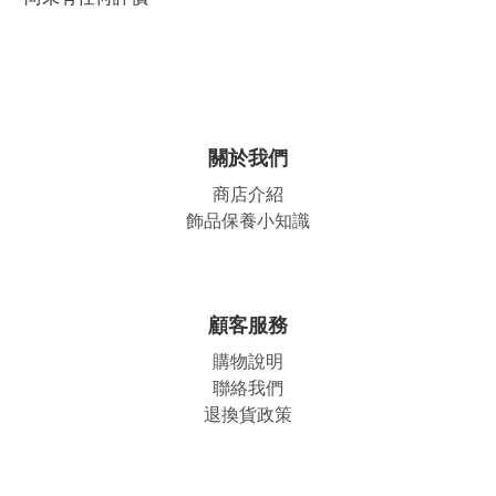
關於我們
商店介紹
飾品保養小知識
顧客服務
購物說明
聯絡我們
退換貨政策