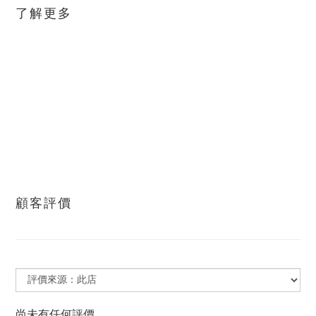
了解更多
顧客評價
尚未有任何評價