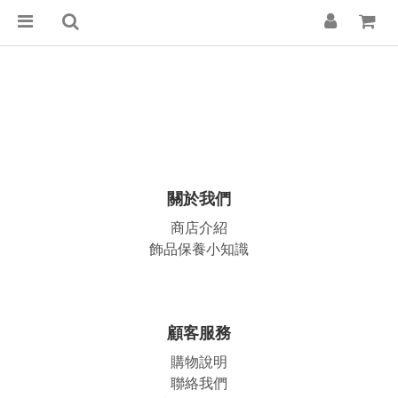
關於我們
商店介紹
飾品保養小知識
顧客服務
購物說明
聯絡我們