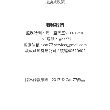
退換貨政策
聯絡我們
服務時間：周一至周五9:00-17:00
LINE客服：@cat77
客服信箱：cat77.service@gmail.com
歐成國際有限公司 / 統編60520602
隱私條款細則
| 2017 © Cat.77飾品